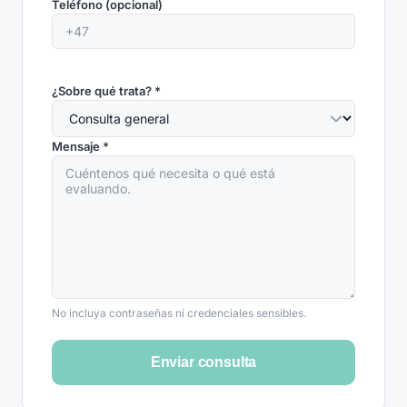
Teléfono (opcional)
¿Sobre qué trata? *
Mensaje *
No incluya contraseñas ni credenciales sensibles.
Enviar consulta