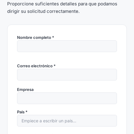
Proporcione suficientes detalles para que podamos
dirigir su solicitud correctamente.
Nombre completo *
Correo electrónico *
Empresa
País *