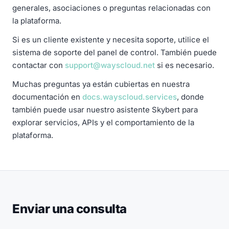
generales, asociaciones o preguntas relacionadas con
la plataforma.
Si es un cliente existente y necesita soporte, utilice el
sistema de soporte del panel de control. También puede
contactar con
support@wayscloud.net
si es necesario.
Muchas preguntas ya están cubiertas en nuestra
documentación en
docs.wayscloud.services
, donde
también puede usar nuestro asistente Skybert para
explorar servicios, APIs y el comportamiento de la
plataforma.
Enviar una consulta