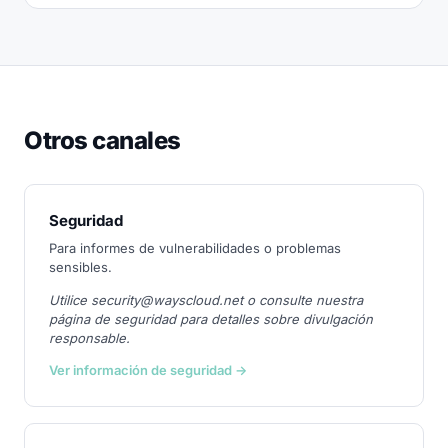
Otros canales
Seguridad
Para informes de vulnerabilidades o problemas
sensibles.
Utilice security@wayscloud.net o consulte nuestra
página de seguridad para detalles sobre divulgación
responsable.
Ver información de seguridad →