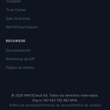
Trustpilot
Trust Center
Sala de prensa
WAYSCloud Impact
RECURSOS
Documentación
Referencia de API
Página de estado
© 2026 WAYSCloud AS. Todos los derechos reservados.
Org.nr. NO 833 735 462 MVA.
Política de privacidad
Términos de servicio
Política de cookies