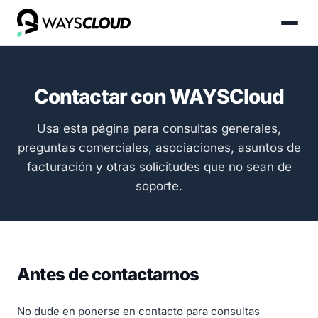
Contactar con WAYSCloud
Usa esta página para consultas generales,
preguntas comerciales, asociaciones, asuntos de
facturación y otras solicitudes que no sean de
soporte.
Antes de contactarnos
No dude en ponerse en contacto para consultas