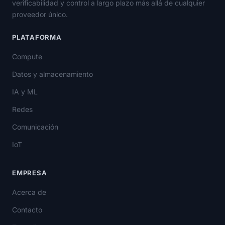
verificabilidad y control a largo plazo más allá de cualquier
proveedor único.
PLATAFORMA
Compute
Datos y almacenamiento
IA y ML
Redes
Comunicación
IoT
EMPRESA
Acerca de
Contacto