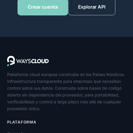
Crear cuenta
Explorar API
Plataforma cloud europea construida en los Países Nórdicos.
Infraestructura transparente para empresas que necesitan
control sobre sus datos. Construida sobre bases de código
abierto sin dependencia del proveedor, para portabilidad,
verificabilidad y control a largo plazo más allá de cualquier
proveedor único.
PLATAFORMA