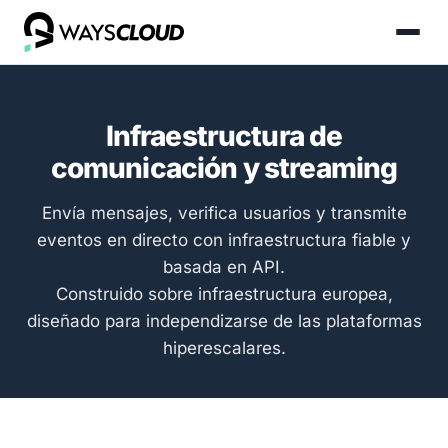
Infraestructura de
comunicación y streaming
Envía mensajes, verifica usuarios y transmite
eventos en directo con infraestructura fiable y
basada en API.
Construido sobre infraestructura europea,
diseñado para independizarse de las plataformas
hiperescalares.