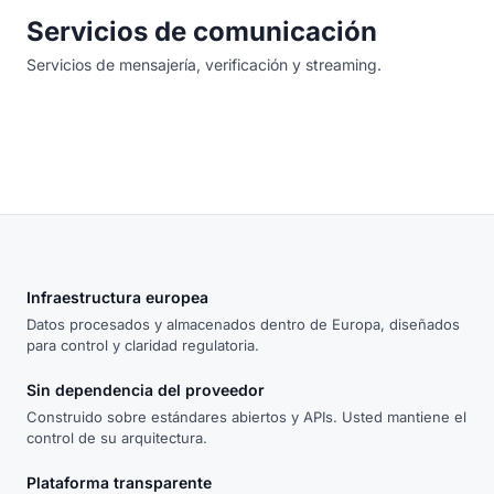
Servicios de comunicación
Servicios de mensajería, verificación y streaming.
Infraestructura europea
Datos procesados y almacenados dentro de Europa, diseñados
para control y claridad regulatoria.
Sin dependencia del proveedor
Construido sobre estándares abiertos y APIs. Usted mantiene el
control de su arquitectura.
Plataforma transparente