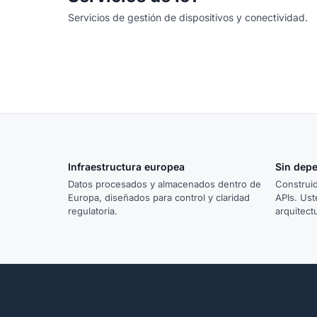
Servicios de gestión de dispositivos y conectividad.
Infraestructura europea
Sin dep
Datos procesados y almacenados dentro de
Construid
Europa, diseñados para control y claridad
APIs. Ust
regulatoria.
arquitect