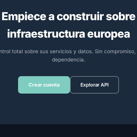
Empiece a construir sobre
infraestructura europea
trol total sobre sus servicios y datos. Sin compromiso, 
dependencia.
Crear cuenta
Explorar API