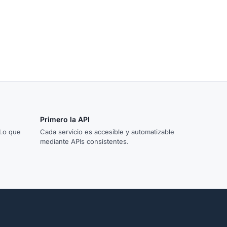
Primero la API
 Lo que
Cada servicio es accesible y automatizable
mediante APIs consistentes.