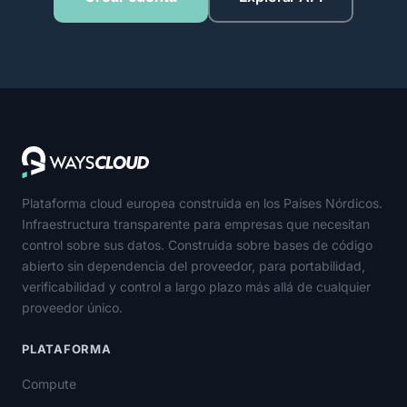
Plataforma cloud europea construida en los Países Nórdicos.
Infraestructura transparente para empresas que necesitan
control sobre sus datos. Construida sobre bases de código
abierto sin dependencia del proveedor, para portabilidad,
verificabilidad y control a largo plazo más allá de cualquier
proveedor único.
PLATAFORMA
Compute