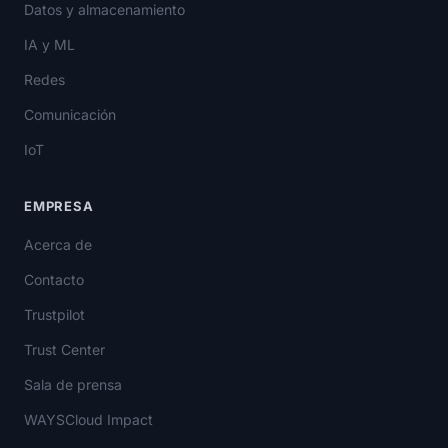
Datos y almacenamiento
IA y ML
Redes
Comunicación
IoT
EMPRESA
Acerca de
Contacto
Trustpilot
Trust Center
Sala de prensa
WAYSCloud Impact