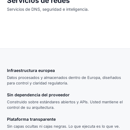
Servicios de redes
Servicios de DNS, seguridad e inteligencia.
Infraestructura europea
Datos procesados y almacenados dentro de Europa, diseñados
para control y claridad regulatoria.
Sin dependencia del proveedor
Construido sobre estándares abiertos y APIs. Usted mantiene el
control de su arquitectura.
Plataforma transparente
Sin capas ocultas ni cajas negras. Lo que ejecuta es lo que ve.