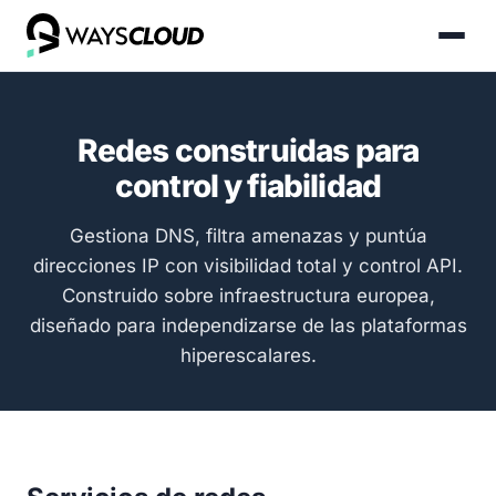
Redes construidas para
control y fiabilidad
Gestiona DNS, filtra amenazas y puntúa
direcciones IP con visibilidad total y control API.
Construido sobre infraestructura europea,
diseñado para independizarse de las plataformas
hiperescalares.