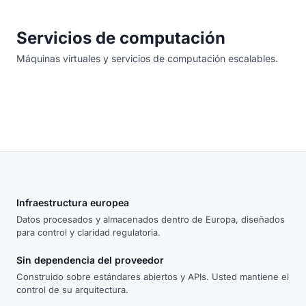
Servicios de computación
Máquinas virtuales y servicios de computación escalables.
Infraestructura europea
Datos procesados y almacenados dentro de Europa, diseñados
para control y claridad regulatoria.
Sin dependencia del proveedor
Construido sobre estándares abiertos y APIs. Usted mantiene el
control de su arquitectura.