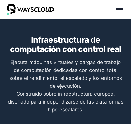
Infraestructura de
computación con control real
Ejecuta máquinas virtuales y cargas de trabajo
de computación dedicadas con control total
sobre el rendimiento, el escalado y los entornos
de ejecución.
Construido sobre infraestructura europea,
diseñado para independizarse de las plataformas
hiperescalares.