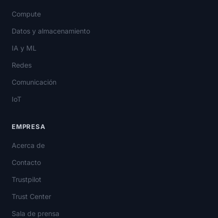
Compute
Datos y almacenamiento
IA y ML
Redes
Comunicación
IoT
EMPRESA
Acerca de
Contacto
Trustpilot
Trust Center
Sala de prensa