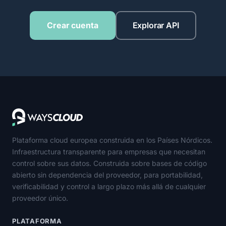
Crear cuenta
Explorar API
Plataforma cloud europea construida en los Países Nórdicos.
Infraestructura transparente para empresas que necesitan
control sobre sus datos. Construida sobre bases de código
abierto sin dependencia del proveedor, para portabilidad,
verificabilidad y control a largo plazo más allá de cualquier
proveedor único.
PLATAFORMA